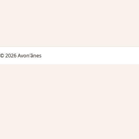
© 2026 Avon'ânes