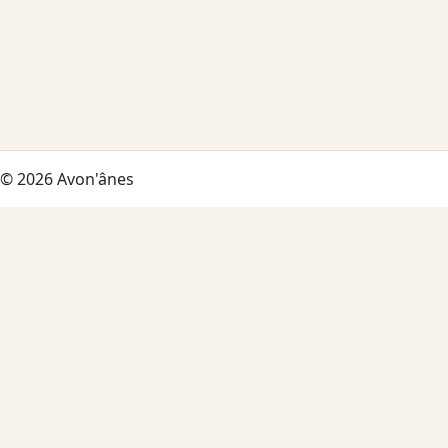
© 2026 Avon'ânes