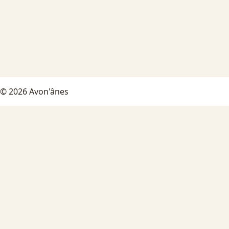
© 2026 Avon'ânes